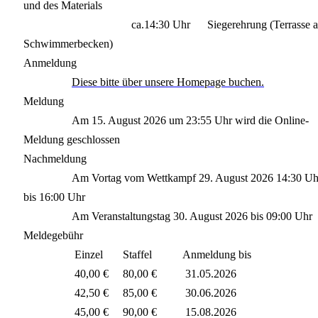
und des Materials
ca.14:30 Uhr Siegerehrung (Terrasse 
Schwimmerbecken)
Anmeldung
Diese bitte über unsere Homepage buchen.
Meldung
Am 15. August 2026 um 23:55 Uhr wird die Online-
Meldung geschlossen
Nachmeldung
Am Vortag vom Wettkampf 29. August 2026 14:30 Uh
bis 16:00 Uhr
Am Veranstaltungstag 30. August 2026 bis 09:00 Uhr
Meldegebühr
Einzel Staffel Anmeldung bis
40,00 € 80,00 € 31.05.2026
42,50 € 85,00 € 30.06.2026
45,00 € 90,00 € 15.08.2026