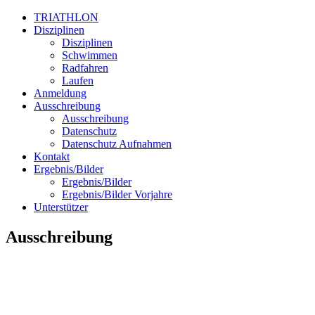
TRIATHLON
Disziplinen
Disziplinen
Schwimmen
Radfahren
Laufen
Anmeldung
Ausschreibung
Ausschreibung
Datenschutz
Datenschutz Aufnahmen
Kontakt
Ergebnis/Bilder
Ergebnis/Bilder
Ergebnis/Bilder Vorjahre
Unterstützer
Ausschreibung