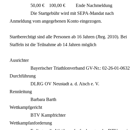
50,00 € 100,00 € Ende Nachmeldung
Die Startgebühr wird mit SEPA-Mandat nach
Anmeldung vom angegebenen Konto eingezogen.
Startberechtigt sind alle Personen ab 16 Jahren (Jhrg. 2010). Bei
Staffeln ist die Teilnahme ab 14 Jahren möglich
Ausrichter
Bayerischer Triathlonverband GV-Nr.: 02-26-01-0632
Durchführung
DLRG OV Neustadt a. d. Aisch e. V.
Rennleitung
Barbara Barth
Wettkampfgericht
BTV Kampfrichter
Wettkampfanforderung