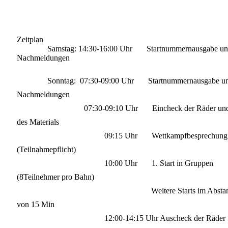
Zeitplan
Samstag: 14:30-16:00 Uhr Startnummernausgabe un
Nachmeldungen
Sonntag: 07:30-09:00 Uhr Startnummernausgabe u
Nachmeldungen
07:30-09:10 Uhr Eincheck der Räder un
des Materials
09:15 Uhr Wettkampfbesprechung
(Teilnahmepflicht)
10:00 Uhr 1. Start in Gruppen
(8Teilnehmer pro Bahn)
Weitere Starts im Abstan
von 15 Min
12:00-14:15 Uhr Auscheck der Räder