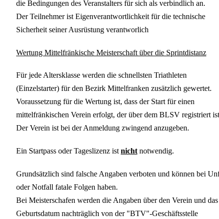
die Bedingungen des Veranstalters für sich als verbindlich an.
Der Teilnehmer ist Eigenverantwortlichkeit für die technische
Sicherheit seiner Ausrüstung verantworlich
Wertung Mittelfränkische Meisterschaft über die Sprintdistanz
Für jede Altersklasse werden die schnellsten Triathleten
(Einzelstarter) für den Bezirk Mittelfranken zusätzlich gewertet.
Voraussetzung für die Wertung ist, dass der Start für einen
mittelfränkischen Verein erfolgt, der über dem BLSV registriert ist
Der Verein ist bei der Anmeldung zwingend anzugeben.
Ein Startpass oder Tageslizenz ist
nicht
notwendig.
Grundsätzlich sind falsche Angaben verboten und können bei Unf
oder Notfall fatale Folgen haben.
Bei Meisterschafen werden die Angaben über den Verein und das
Geburtsdatum nachträglich von der "BTV"-Geschäftsstelle