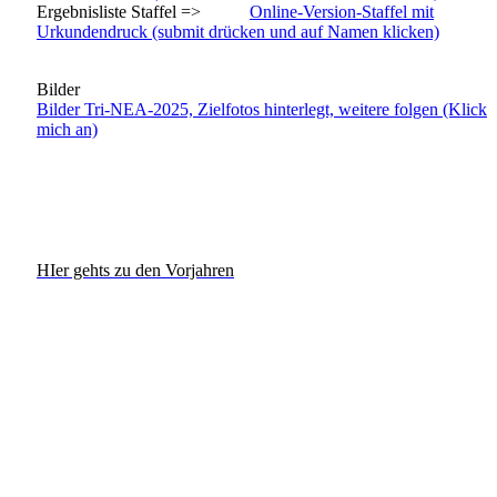
Ergebnisliste Staffel =>
Online-Version-Staffel mit
Urkundendruck (submit drücken und auf Namen klicken)
Bilder
Bilder Tri-NEA-2025, Zielfotos hinterlegt, weitere folgen (Klick
mich an)
HIer gehts zu den Vorjahren