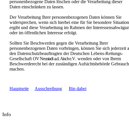
personenbezogene Daten löschen oder die Verarbeitung dieser
Daten einschränken zu lassen.
Der Verarbeitung Ihrer personenbezogenen Daten können Sie
widersprechen, wenn sich hierbei eine für Sie besondere Situation
ergibt und diese Verarbeitung im Rahmen der Interessensabwägu
oder im öffentlichen Interesse erfolgt.
Sollten Sie Beschwerden gegen die Verarbeitung Ihrer
personenbezogenen Daten vorbringen, können Sie sich jederzeit 
den Datenschutzbeauftragten der Deutschen Lebens-Rettungs-
Gesellschaft
OV Neustadt a.d. Aisch e.V
. wenden oder von Ihrem
Beschwerderecht bei der zuständigen Aufsichtsbehörde Gebrauch
machen.
Hauptseite
Ausschreibung
Bin dabei
Info