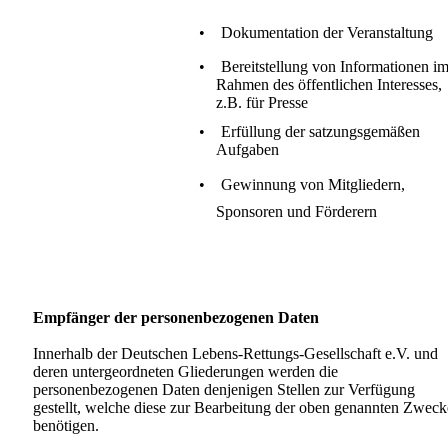
•
Dokumentation der Veranstaltung
•
Bereitstellung von Informationen i
Rahmen des öffentlichen Interesses,
z.B. für Presse
•
Erfüllung der satzungsgemäßen
Aufgaben
•
Gewinnung von Mitgliedern,
Sponsoren und Förderern
Empfänger der personenbezogenen Daten
Innerhalb der Deutschen Lebens-Rettungs-Gesellschaft e.V. und
deren untergeordneten Gliederungen werden die
personenbezogenen Daten denjenigen Stellen zur Verfügung
gestellt, welche diese zur
Bear
beitung der oben genannten Zweck
benötigen.